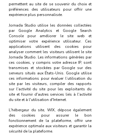
permettent au site de se souvenir du choix et
préférences des utilisateurs pour offrir une
expérience plus personnalisée.
Jornada Studio utilise les données collectées
par Google Analytics et Google Search
Console pour améliorer le site web et
optimiser votre expérience utilisateur. Ces
applications utilisent des cookies pour
analyser comment les visiteurs utilisent le site
Jornada Studio. Les informations générées par
ces cookies, y compris votre adresse IP, sont
transmises et stockées par Google sur des
serveurs situés aux États-Unis. Google utilise
ces informations pour évaluer l’utilisation du
site par les visiteurs, compiler des rapports
sur l'activité du site pour les exploitants du
site et fournir d'autres services liés à l'activité
du site et à l'utilisation d'Internet.
L'hébergeur du site, WIX, dépose également
des cookies pour assurer le bon
fonctionnement de la plateforme, offrir une
expérience optimale aux visiteurs et garantir la
sécurité de la plateforme.