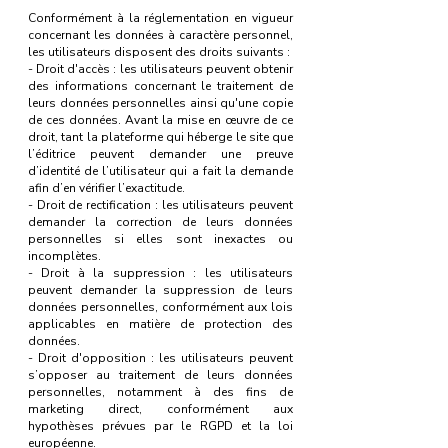
Conformément à la réglementation en vigueur
concernant les données à caractère personnel,
les utilisateurs disposent des droits suivants :
- Droit d'accès : les utilisateurs peuvent obtenir
des informations concernant le traitement de
leurs données personnelles ainsi qu'une copie
de ces données. Avant la mise en œuvre de ce
droit, tant la plateforme qui héberge le site que
l’éditrice peuvent demander une preuve
d’identité de l’utilisateur qui a fait la demande
afin d’en vérifier l’exactitude.
- Droit de rectification : les utilisateurs peuvent
demander la correction de leurs données
personnelles si elles sont inexactes ou
incomplètes.
- Droit à la suppression : les utilisateurs
peuvent demander la suppression de leurs
données personnelles, conformément aux lois
applicables en matière de protection des
données.
- Droit d'opposition : les utilisateurs peuvent
s’opposer au traitement de leurs données
personnelles, notamment à des fins de
marketing direct, conformément aux
hypothèses prévues par le RGPD et la loi
européenne.