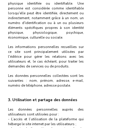
physique identifiée ou identifiable. Une
personne est considérée comme identifiable
lorsqu'elle peut être identifiée, directement ou
indirectement, notamment grâce à un nom, un
numéro d'identification ou à un ou plusieurs
éléments spécifiques propres à son identité
physique, physiologique, psychique,
économique, culturelle ou sociale.
Les informations personnelles recueillies sur
ce site sont principalement utilisées par
l'éditrice pour gérer les relations avec les
utilisateurs et, le cas échéant, pour traiter les
demandes de services ou de produits.
Les données personnelles collectées sont les
suivantes : nom, prénom, adresse, e-mail,
numéro de téléphone, adresse postale.
3. Utilisation et partage des données
Les données personnelles auprès des
utilisateurs sont utilisées pour :
- L’accès et l’utilisation de la plateforme qui
héberge le site internet par les utilisateurs ;