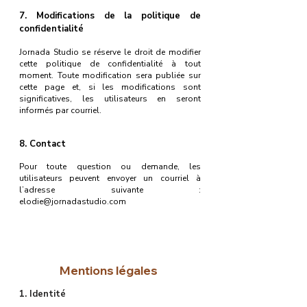
7. Modifications de la politique de
confidentialité
Jornada Studio se réserve le droit de modifier
cette politique de confidentialité à tout
moment. Toute modification sera publiée sur
cette page et, si les modifications sont
significatives, les utilisateurs en seront
informés par courriel.
8. Contact
Pour toute question ou demande, les
utilisateurs peuvent envoyer un courriel à
l’adresse suivante :
elodie@jornadastudio.com
Mentions légales
1. Identité