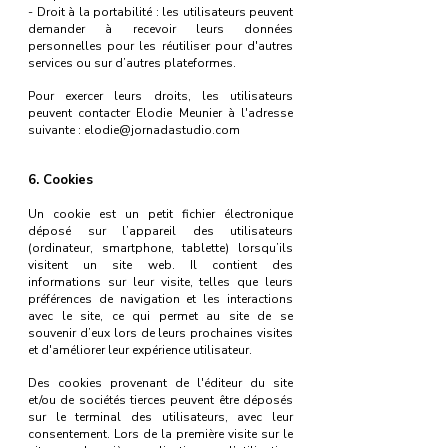
- Droit à la portabilité : les utilisateurs peuvent
demander à recevoir leurs données
personnelles pour les réutiliser pour d'autres
services ou sur d’autres plateformes.
Pour exercer leurs droits, les utilisateurs
peuvent contacter Elodie Meunier à l'adresse
suivante :
elodie@jornadastudio.com
6. Cookies
Un cookie est un petit fichier électronique
déposé sur l’appareil des utilisateurs
(ordinateur, smartphone, tablette) lorsqu’ils
visitent un site web. Il contient des
informations sur leur visite, telles que leurs
préférences de navigation et les interactions
avec le site, ce qui permet au site de se
souvenir d’eux lors de leurs prochaines visites
et d'améliorer leur expérience utilisateur.
Des cookies provenant de l'éditeur du site
et/ou de sociétés tierces peuvent être déposés
sur le terminal des utilisateurs, avec leur
consentement. Lors de la première visite sur le