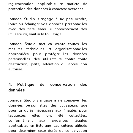
réglementation applicable en matière de
protection des données à caractère personnel.
Jornada Studio s’engage à ne pas vendre,
louer ou échanger vos données personnelles
avec des tiers sans le consentement des
utilisateurs, sauf si la loi l'exige.
Jornada Studio met en œuvre toutes les
mesures techniques et organisationnelles
appropriées pour protéger les données
personnelles des utilisateurs contre toute
destruction, perte, altération ou accès non
autorisé.
4.
Politique de conservation des
données
Jornada Studio s’engage à ne conserver les
données personnelles des utilisateurs que
pour la durée nécessaire aux finalités pour
lesquelles elles ont été collectées,
conformément aux exigences légales
applicables en Belgique. Les critères utilisés
pour déterminer cette durée de conservation