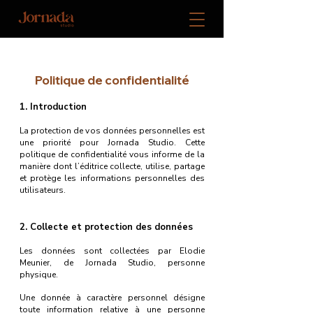
Politique de confidentialité
1. Introduction
La protection de vos données personnelles est
une priorité pour Jornada Studio. Cette
politique de confidentialité vous informe de la
manière dont l’éditrice collecte, utilise, partage
et protège les informations personnelles des
utilisateurs.
2. Collecte et protection des données
Les données sont collectées par Elodie
Meunier, de Jornada Studio, personne
physique.
Une donnée à caractère personnel désigne
toute information relative à une personne