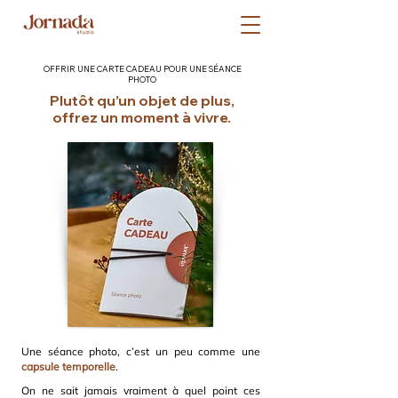
OFFRIR UNE CARTE CADEAU POUR UNE SÉANCE
PHOTO
Plutôt qu’un objet de plus,
offrez un moment à vivre.
Une séance photo, c’est un peu comme une
capsule temporelle
.
On ne sait jamais vraiment à quel point ces