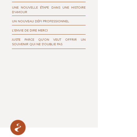
UNE NOUVELLE ÉTAPE DANS UNE HISTOIRE
D'AMOUR
UN NOUVEAU DÉFI PROFESSIONNEL
L'ENVIE DE DIRE MERCI
JUSTE PARCE QU'ON VEUT OFFRIR UN
SOUVENIR QUI NE S'OUBLIE PAS